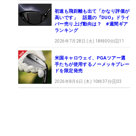
初速も飛距離も出て「かなり評価が
高いです」 話題の『DUO』ドライ
バー売り上げ動向は？ #週間ギア
ランキング
2026年7月28日 (火) 18時00分
11
米国キャロウェイ、PGAツアー選
手たちが使用するノーメッキブレー
ドを限定発売
2026年8月6日 (木) 10時37分
33