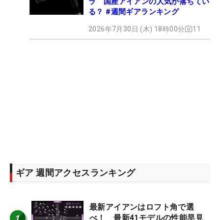
ラ 国産アイアンの人気が落ちてい
る？ #週間ギアランキング
2026年7月30日 (木) 18時00分
11
ギア 週間アクセスランキング
最新アイアンはロフト角で選
1
べ！ 最新41モデルの性能早見