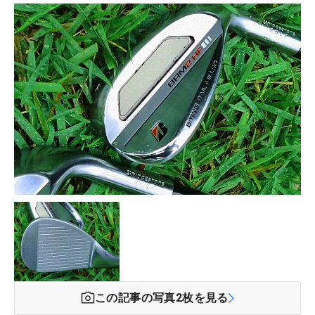
この記事の写真
2
枚を見る