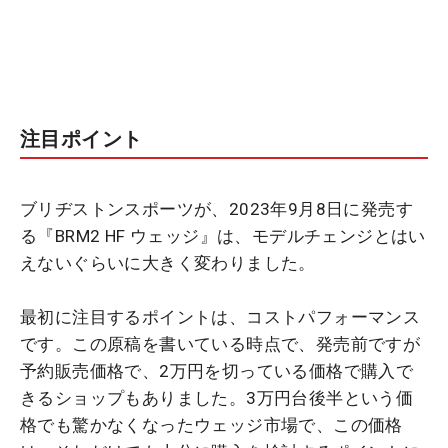
注目ポイント
ブリヂストンスポーツが、2023年9月8日に発売す
る『BRM2 HF ウェッジ』は、モデルチェンジとはい
えないぐらいに大きく変わりました。
最初に注目するポイントは、コストパフォーマンス
です。この原稿を書いている時点で、発売前ですが
予約販売価格で、2万円を切っている価格で購入で
きるショップもありました。3万円台後半という価
格でも驚かなくなったウェッジ市場で、この価格