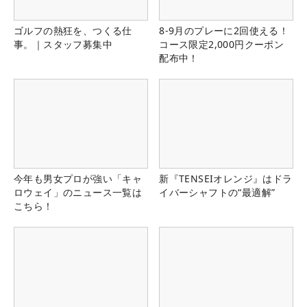
ゴルフの熱狂を、つくる仕
8-9月のプレーに2回使える！
事。｜スタッフ募集中
コース限定2,000円クーポン
配布中！
今年も男女プロが強い「キャ
新『TENSEIオレンジ』はドラ
ロウェイ」のニュース一覧は
イバーシャフトの“最適解”
こちら！