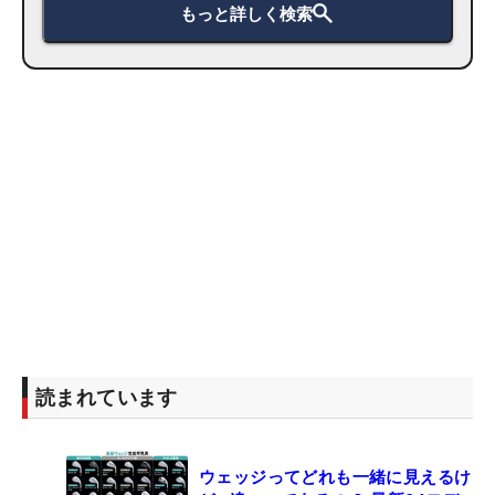
もっと詳しく検索
読まれています
ウェッジってどれも一緒に見えるけ