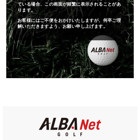
ている場合、この画面が頻繁に表示されることがあ
ります。
お客様にはご不便をおかけいたしますが、何卒ご理
解いただきますよう、お願い申し上げます。