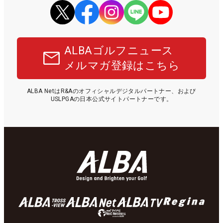
ALBAゴルフニュース
メルマガ登録はこちら
ALBA NetはR&Aのオフィシャルデジタルパートナー、および
USLPGAの日本公式サイトパートナーです。