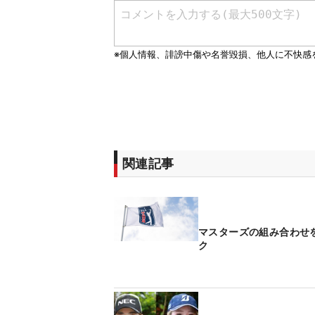
関連記事
マスターズの組み合わせ
ク