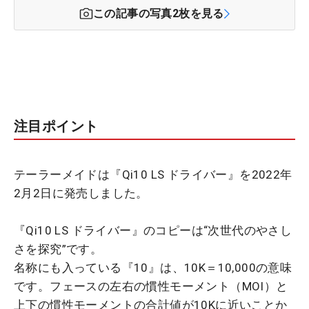
この記事の写真
2
枚を見る
注目ポイント
テーラーメイドは『Qi10 LS ドライバー』を2022年
2月2日に発売しました。
『Qi10 LS ドライバー』のコピーは“次世代のやさし
さを探究”です。
名称にも入っている『10』は、10K＝10,000の意味
です。フェースの左右の慣性モーメント（MOI）と
上下の慣性モーメントの合計値が10Kに近いことか