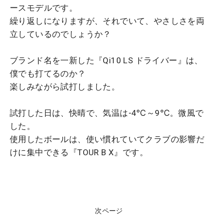
ースモデルです。
繰り返しになりますが、それでいて、やさしさを両
立しているのでしょうか？
ブランド名を一新した『Qi10 LS ドライバー』は、
僕でも打てるのか？
楽しみながら試打しました。
試打した日は、快晴で、気温は-4℃～9℃。微風で
した。
使用したボールは、使い慣れていてクラブの影響だ
けに集中できる『TOUR B X』です。
次ページ