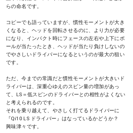
らの命名です。
コピーでも語っていますが、慣性モーメントが大き
くなると、ヘッドを回転させるのに、より力が必要
になり、インパクト時にフェースの左右や上下にボ
ールが当たったとき、ヘッドが当たり負けしないの
でやさしいドライバーになるというのが最大の狙い
です。
ただ、今までの常識だと慣性モーメントが大きいド
ライバーは、深重心ゆえのスピン量の増加があっ
て、LS＝低スピンのドライバーとの相性がよくない
と考えられるのです。
それを乗り越えて、やさしく打てるドライバーに
『Qi10 LS ドライバー』はなっているかどうか？
興味津々です。