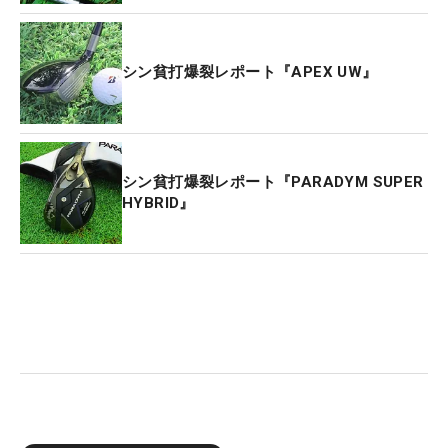
シン貧打爆裂レポート『APEX UW』
シン貧打爆裂レポート『PARADYM SUPER
HYBRID』