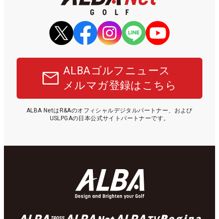
ALBAゴルフニュース
メルマガ登録はこちら
ALBA NetはR&Aのオフィシャルデジタルパートナー、および
USLPGAの日本公式サイトパートナーです。