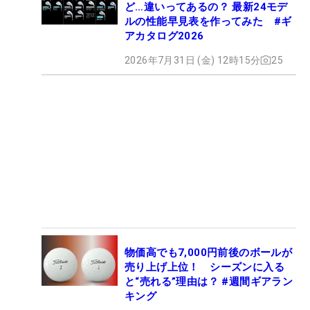
ど…違いってあるの？ 最新24モデ
ルの性能早見表を作ってみた #ギ
アカタログ2026
2026年7月31日 (金) 12時15分
25
物価高でも7,000円前後のボールが
売り上げ上位！ シーズンに入る
と“売れる”理由は？ #週間ギアラン
キング