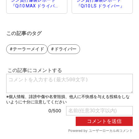
シン貧打爆裂レポート
シン貧打爆裂レポート
『Qi10 MAX ドライバ
『Qi10 LS ドライバー』
ー』
この記事のタグ
#テーラーメイド
#ドライバー