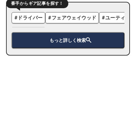
番手からギア記事を探す！
#
ドライバー
#
フェアウェイウッド
#
ユーティリテ
もっと詳しく検索