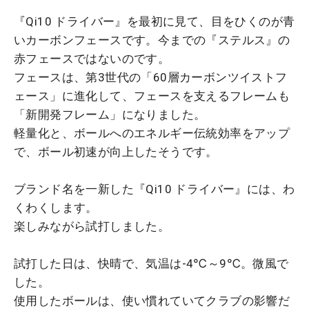
『Qi10 ドライバー』を最初に見て、目をひくのが青
いカーボンフェースです。今までの『ステルス』の
赤フェースではないのです。
フェースは、第3世代の「60層カーボンツイストフ
ェース」に進化して、フェースを支えるフレームも
「新開発フレーム」になりました。
軽量化と、ボールへのエネルギー伝統効率をアップ
で、ボール初速が向上したそうです。
ブランド名を一新した『Qi10 ドライバー』には、わ
くわくします。
楽しみながら試打しました。
試打した日は、快晴で、気温は-4℃～9℃。微風で
した。
使用したボールは、使い慣れていてクラブの影響だ