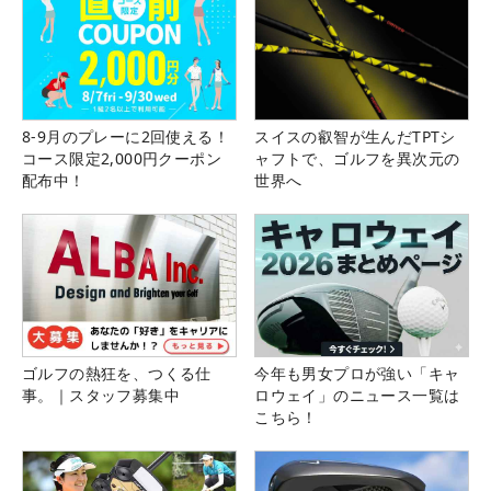
8-9月のプレーに2回使える！
スイスの叡智が生んだTPTシ
コース限定2,000円クーポン
ャフトで、ゴルフを異次元の
配布中！
世界へ
ゴルフの熱狂を、つくる仕
今年も男女プロが強い「キャ
事。｜スタッフ募集中
ロウェイ」のニュース一覧は
こちら！