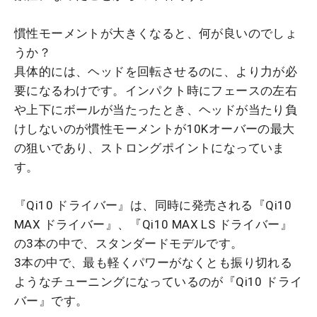
慣性モーメントが大きくなると、何が良いのでしょ
うか？
具体的には、ヘッドを回転させるのに、より力が必
要になるわけです。インパクト時にフェースの左右
や上下にボールが当たったとき、ヘッドが当たり負
けしないのが慣性モーメントが10Kオーバーの最大
の狙いであり、ストロングポイントになっていま
す。
『Qi10 ドライバー』は、同時に発売される『Qi10
MAX ドライバー』、『Qi10 MAX LS ドライバー』
の3本の中で、スタンダードモデルです。
3本の中で、最も軽くパワーがなくとも振り切れる
ようなチューニングになっているのが『Qi10 ドライ
バー』です。