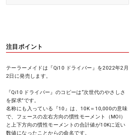
注目ポイント
テーラーメイドは『Qi10 ドライバー』を2022年2月
2日に発売します。
『Qi10 ドライバー』のコピーは“次世代のやさしさ
を探求”です。
名称にも入っている『10』は、10K＝10,000の意味
で、フェースの左右方向の慣性モーメント（MOI）
と上下方向の慣性モーメントの合計値が10Kに近い
数値になったことからの命名です。