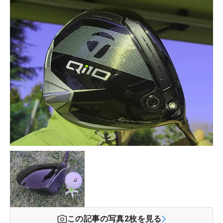
この記事の写真
2
枚を見る