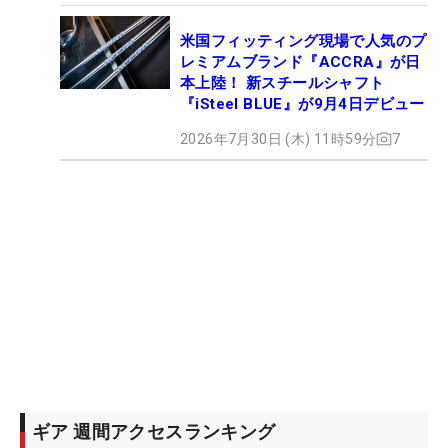
米国フィッティング現場で人気のプ
レミアムブランド『ACCRA』が日
本上陸！ 新スチールシャフト
『iSteel BLUE』が9月4日デビュー
2026年7月30日 (木) 11時59分
7
ギア 週間アクセスランキング