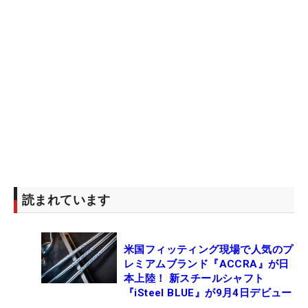
読まれています
米国フィッティング現場で人気のプ
レミアムブランド『ACCRA』が日
本上陸！ 新スチールシャフト
『iSteel BLUE』が9月4日デビュー