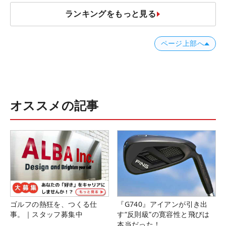
ランキングをもっと見る
ページ上部へ
オススメの記事
ゴルフの熱狂を、つくる仕
『G740』アイアンが引き出
事。｜スタッフ募集中
す“反則級”の寛容性と飛びは
本当だった！