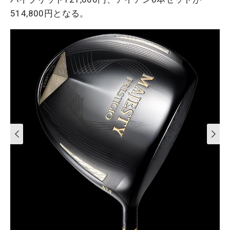
514,800円となる。