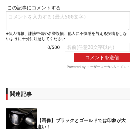
関連記事
【画像】ブラックとゴールドでは印象が大
違い！