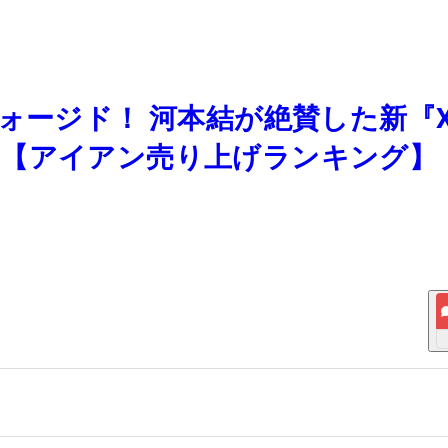
ォージド！ 河本結が絶賛した新『X
？【アイアン売り上げランキング】