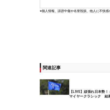
関連記事
【LIVE】頑張れ日本勢！
マイヤークラシック 結