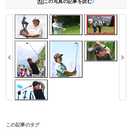
この写真の記事を読む
この記事のタグ