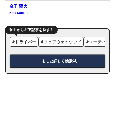
金子 駆大
Kota Kaneko
番手からギア記事を探す！
#
ドライバー
#
フェアウェイウッド
#
ユーティリテ
もっと詳しく検索