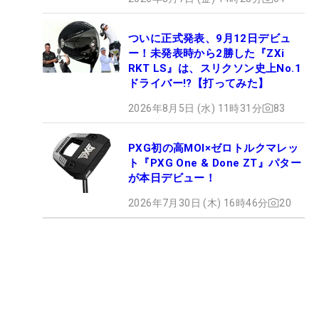
ついに正式発表、9月12日デビュ
ー！未発表時から2勝した『ZXi
RKT LS』は、スリクソン史上No.1
ドライバー!?【打ってみた】
2026年8月5日 (水) 11時31分
83
PXG初の高MOI×ゼロトルクマレッ
ト『PXG One & Done ZT』パター
が本日デビュー！
2026年7月30日 (木) 16時46分
20