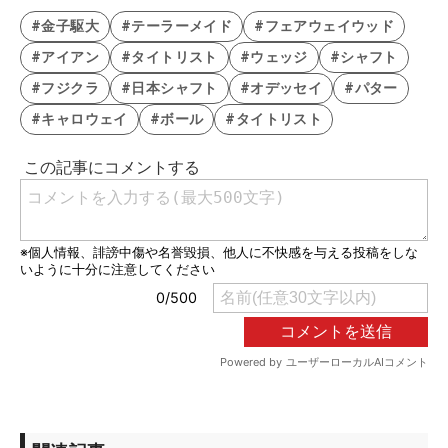
#金子駆大
#テーラーメイド
#フェアウェイウッド
#アイアン
#タイトリスト
#ウェッジ
#シャフト
#フジクラ
#日本シャフト
#オデッセイ
#パター
#キャロウェイ
#ボール
#タイトリスト