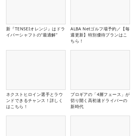
新『TENSEIオレンジ』はドラ
ALBA Netゴルフ場予約／【毎
イバーシャフトの“最適解”
週更新】特別優待プランはこ
ちら！
ネクストヒロイン選手とラウ
プロギアの「4層フェース」が
ンドできるチャンス！詳しく
切り開く高初速ドライバーの
はこちら！
新時代