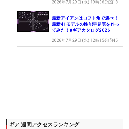
2026年7月29日 (水) 19時36分
18
最新アイアンはロフト角で選べ！
最新41モデルの性能早見表を作っ
てみた！#ギアカタログ2026
2026年7月29日 (水) 12時15分
45
ギア 週間アクセスランキング