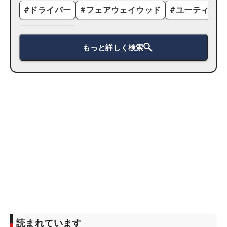
#
ドライバー
#
フェアウェイウッド
#
ユーティリテ
もっと詳しく検索
読まれています