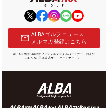
ALBAゴルフニュース
メルマガ登録はこちら
ALBA NetはR&Aのオフィシャルデジタルパートナー、および
USLPGAの日本公式サイトパートナーです。