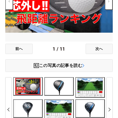
1
/
11
前へ
次へ
この写真の記事を読む