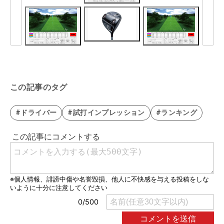
この記事のタグ
#ドライバー
#試打インプレッション
#ランキング