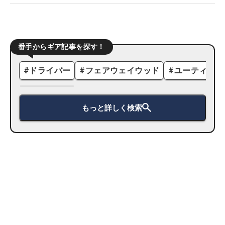
番手からギア記事を探す！
#
ドライバー
#
フェアウェイウッド
#
ユーティリテ
もっと詳しく検索