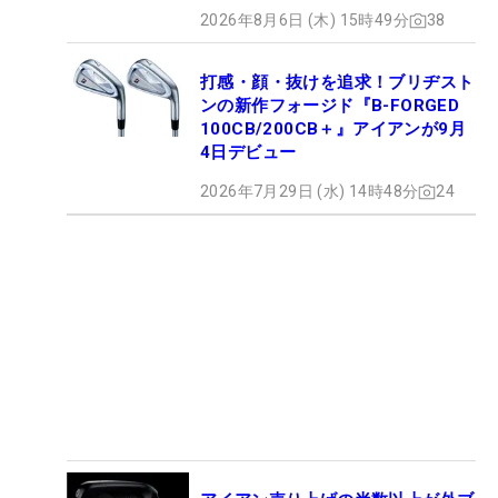
2026年8月6日 (木) 15時49分
38
打感・顔・抜けを追求！ブリヂスト
ンの新作フォージド『B-FORGED
100CB/200CB＋』アイアンが9月
4日デビュー
2026年7月29日 (水) 14時48分
24