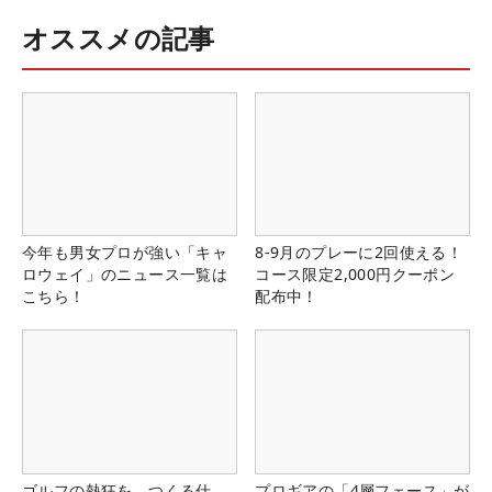
オススメの記事
今年も男女プロが強い「キャ
8-9月のプレーに2回使える！
ロウェイ」のニュース一覧は
コース限定2,000円クーポン
こちら！
配布中！
ゴルフの熱狂を、つくる仕
プロギアの「4層フェース」が