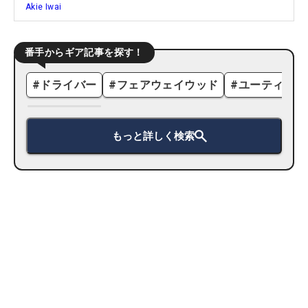
Akie Iwai
番手からギア記事を探す！
#
ドライバー
#
フェアウェイウッド
#
ユーティリテ
もっと詳しく検索