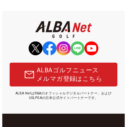
ALBAゴルフニュース
メルマガ登録はこちら
ALBA NetはR&Aのオフィシャルデジタルパートナー、および
USLPGAの日本公式サイトパートナーです。