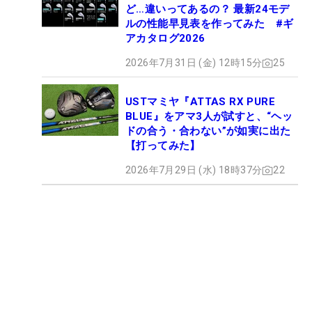
ど…違いってあるの？ 最新24モデ
ルの性能早見表を作ってみた #ギ
アカタログ2026
2026年7月31日 (金) 12時15分
25
USTマミヤ『ATTAS RX PURE
BLUE』をアマ3人が試すと、“ヘッ
ドの合う・合わない”が如実に出た
【打ってみた】
2026年7月29日 (水) 18時37分
22