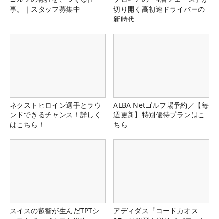
事。｜スタッフ募集中
切り開く高初速ドライバーの
新時代
ネクストヒロイン選手とラウ
ALBA Netゴルフ場予約／【毎
ンドできるチャンス！詳しく
週更新】特別優待プランはこ
はこちら！
ちら！
スイスの叡智が生んだTPTシ
アディダス『コードカオス