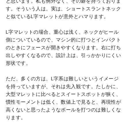
と思います。私も例外なく、その癖を持っておりま
す。そういう人は、実は、ショートスラントネック
と似ているL字マレットが意外とハマります。
L字マレットの場合、重心は浅く、ネックがヒール
側についているので、マシン的に打つとインパクト
のときにフェースが開きやすくなります。右に打ち
出しやすくなるので、設計上は、引っかかりにくい
形状です。
ただ、多くの方は、L字系は難しいというイメージ
を持っていますが、それは先入観です。たしかに、
大型マレットに比べるとスイートスポットが狭く、
慣性モーメントは低く、数値上で見ると、再現性が
高くないと思ったようなボールを打つのは難しくな
ります。