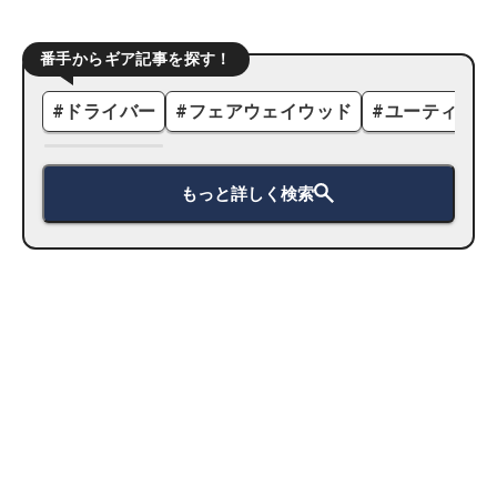
番手からギア記事を探す！
#
ドライバー
#
フェアウェイウッド
#
ユーティリテ
もっと詳しく検索