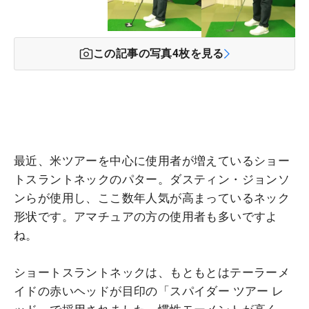
この記事の写真
4
枚を見る
最近、米ツアーを中心に使用者が増えているショー
トスラントネックのパター。ダスティン・ジョンソ
ンらが使用し、ここ数年人気が高まっているネック
形状です。アマチュアの方の使用者も多いですよ
ね。
ショートスラントネックは、もともとはテーラーメ
イドの赤いヘッドが目印の「スパイダー ツアー レ