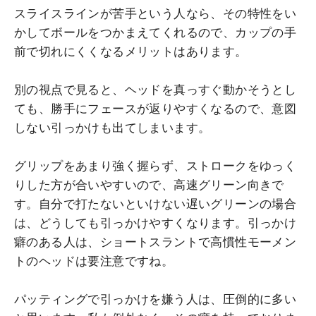
スライスラインが苦手という人なら、その特性をい
かしてボールをつかまえてくれるので、カップの手
前で切れにくくなるメリットはあります。
別の視点で見ると、ヘッドを真っすぐ動かそうとし
ても、勝手にフェースが返りやすくなるので、意図
しない引っかけも出てしまいます。
グリップをあまり強く握らず、ストロークをゆっく
りした方が合いやすいので、高速グリーン向きで
す。自分で打たないといけない遅いグリーンの場合
は、どうしても引っかけやすくなります。引っかけ
癖のある人は、ショートスラントで高慣性モーメン
トのヘッドは要注意ですね。
パッティングで引っかけを嫌う人は、圧倒的に多い