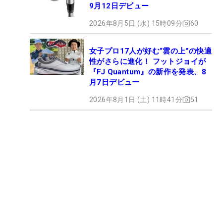
9月12日デビュー
2026年8月5日 (水) 15時09分
60
女子プロ17人が好む“雲の上”の快適
性がさらに進化！ フットジョイが
『FJ Quantum』の新作を発表、8
月7日デビュー
2026年8月1日 (土) 11時41分
51