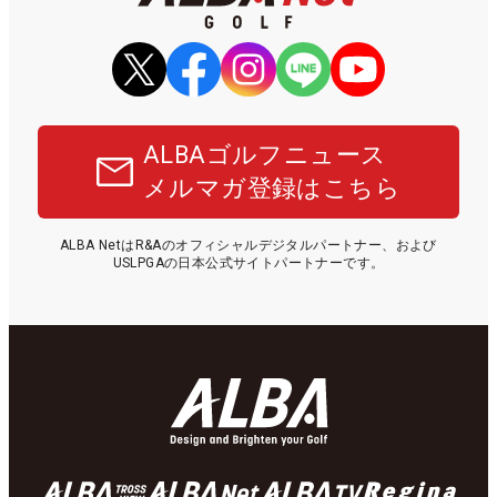
ALBAゴルフニュース
メルマガ登録はこちら
ALBA NetはR&Aのオフィシャルデジタルパートナー、および
USLPGAの日本公式サイトパートナーです。