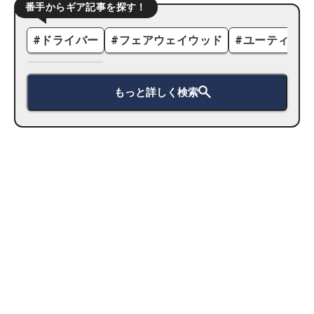
番手からギア記事を探す！
#
ドライバー
#
フェアウェイウッド
#
ユーティリテ
もっと詳しく検索