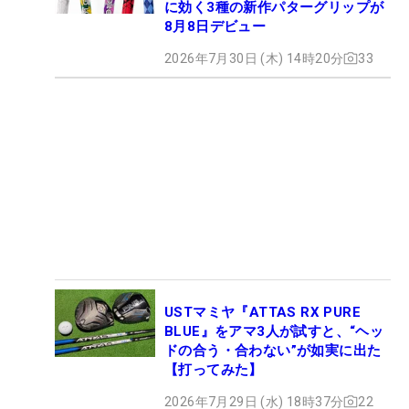
に効く3種の新作パターグリップが
8月8日デビュー
2026年7月30日 (木) 14時20分
33
USTマミヤ『ATTAS RX PURE
BLUE』をアマ3人が試すと、“ヘッ
ドの合う・合わない”が如実に出た
【打ってみた】
2026年7月29日 (水) 18時37分
22