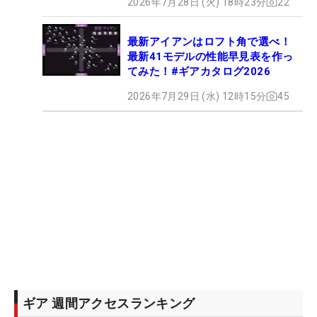
2026年7月28日 (火) 18時23分
22
最新アイアンはロフト角で選べ！
最新41モデルの性能早見表を作っ
てみた！#ギアカタログ2026
2026年7月29日 (水) 12時15分
45
ギア 週間アクセスランキング