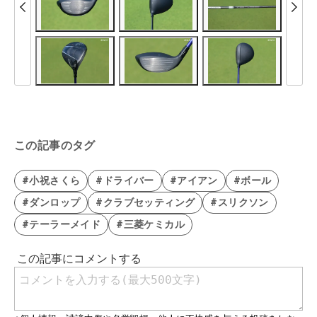
この記事のタグ
#小祝さくら
#ドライバー
#アイアン
#ボール
#ダンロップ
#クラブセッティング
#スリクソン
#テーラーメイド
#三菱ケミカル