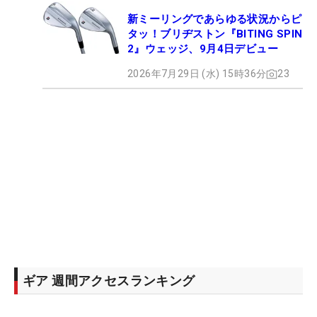
新ミーリングであらゆる状況からピ
タッ！ブリヂストン『BITING SPIN
2』ウェッジ、9月4日デビュー
2026年7月29日 (水) 15時36分
23
ギア 週間アクセスランキング