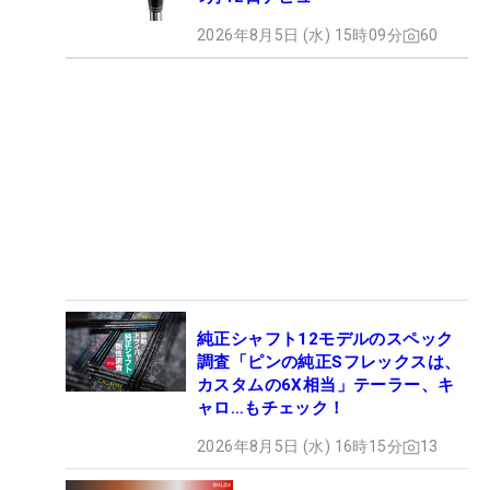
2026年8月5日 (水) 15時09分
60
純正シャフト12モデルのスペック
調査「ピンの純正Sフレックスは、
カスタムの6X相当」テーラー、キ
ャロ…もチェック！
2026年8月5日 (水) 16時15分
13