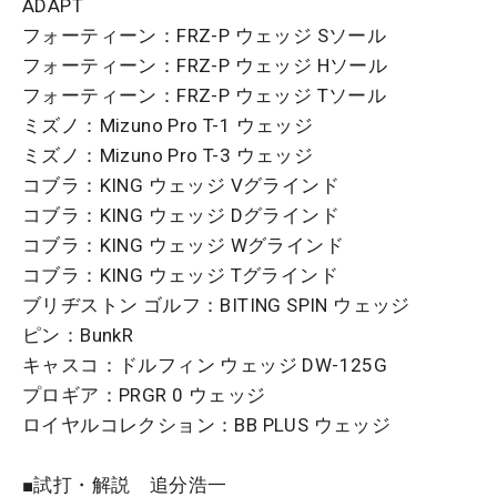
ADAPT
フォーティーン：FRZ-P ウェッジ Sソール
フォーティーン：FRZ-P ウェッジ Hソール
フォーティーン：FRZ-P ウェッジ Tソール
ミズノ：Mizuno Pro T-1 ウェッジ
ミズノ：Mizuno Pro T-3 ウェッジ
コブラ：KING ウェッジ Vグラインド
コブラ：KING ウェッジ Dグラインド
コブラ：KING ウェッジ Wグラインド
コブラ：KING ウェッジ Tグラインド
ブリヂストン ゴルフ：BITING SPIN ウェッジ
ピン：BunkR
キャスコ：ドルフィン ウェッジ DW-125G
プロギア：PRGR 0 ウェッジ
ロイヤルコレクション：BB PLUS ウェッジ
■試打・解説 追分浩一