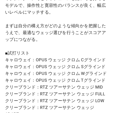
モデルで、操作性と寛容性のバランスが良く、幅広
いレベルにマッチする。
まずは自分の構え方がどのような傾向かを把握した
うえで、最適なウェッジ選びを行うことがスコアア
ップにつながる。
■試打リスト
キャロウェイ：OPUS ウェッジ クロム Cグラインド
キャロウェイ：OPUS ウェッジ クロム Sグラインド
キャロウェイ：OPUS ウェッジ クロム Wグラインド
キャロウェイ：OPUS ウェッジ クロム Tグラインド
クリーブランド：RTZ ツアーサテン ウェッジ MID
クリーブランド：RTZ ツアーサテン ウェッジ FULL
クリーブランド：RTZ ツアーサテン ウェッジ LOW
クリーブランド：RTZ ツアーサテン ウェッジ