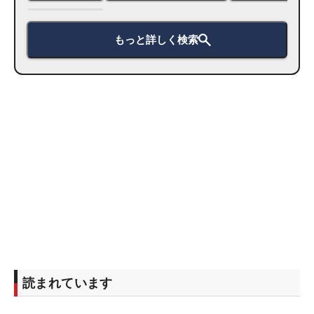
もっと詳しく検索
読まれています