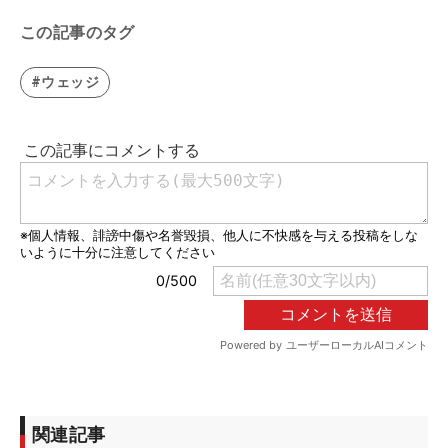
この記事のタグ
#ウェッジ
関連記事