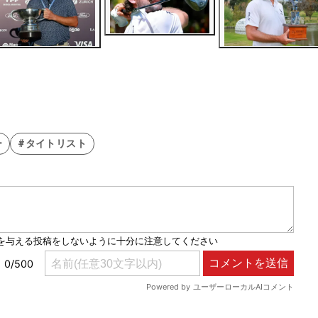
ー
#タイトリスト