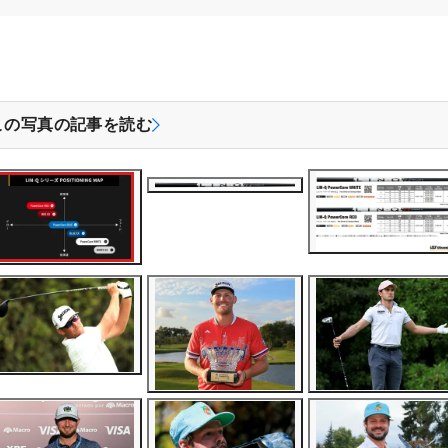
この写真の記事を読む