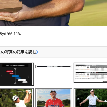
/66.11%
この写真の記事を読む