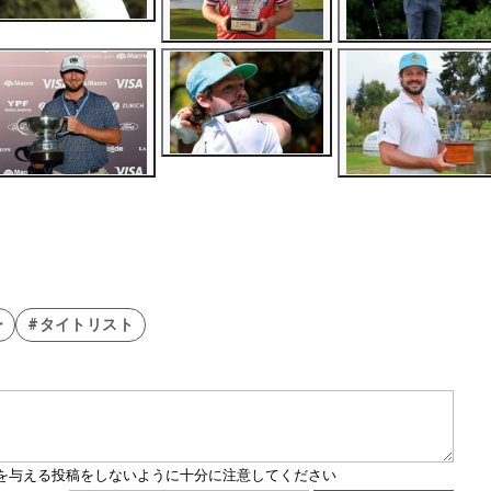
ー
#タイトリスト