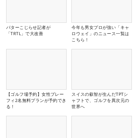
パターこじらせ記者が
今年も男女プロが強い「キャ
「TRTL」で大改善
ロウェイ」のニュース一覧は
こちら！
【ゴルフ場予約】女性プレー
スイスの叡智が生んだTPTシ
フィ2名無料プランが予約でき
ャフトで、ゴルフを異次元の
る！
世界へ