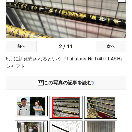
2
/
11
前へ
次へ
5月に新発売されるという『Fabulous Ni-Ti40 FLASH』
シャフト
この写真の記事を読む