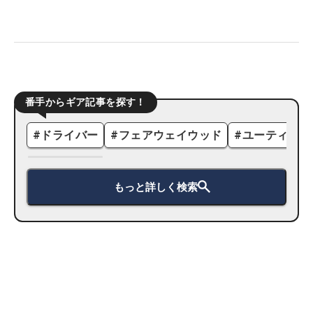
番手からギア記事を探す！
#
ドライバー
#
フェアウェイウッド
#
ユーティリテ
もっと詳しく検索