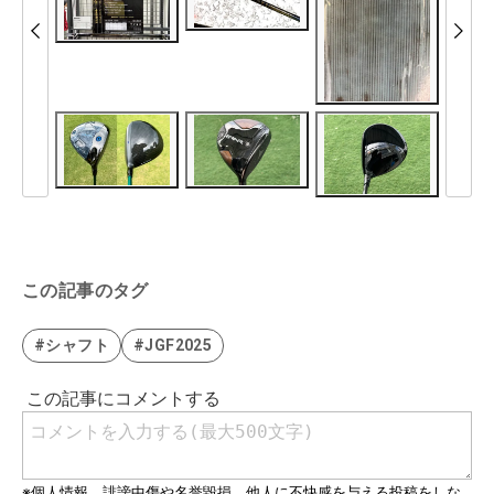
この記事のタグ
#シャフト
#JGF2025