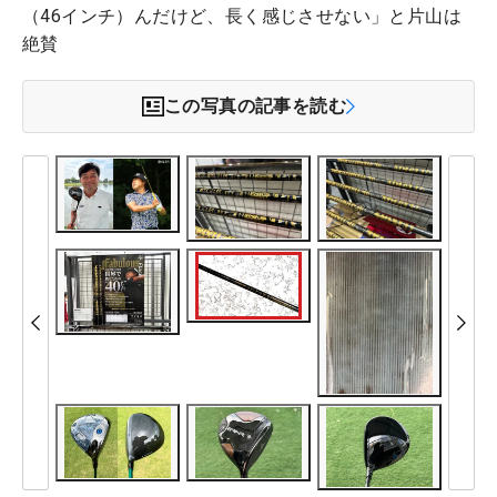
（46インチ）んだけど、長く感じさせない」と片山は
絶賛
この写真の記事を読む