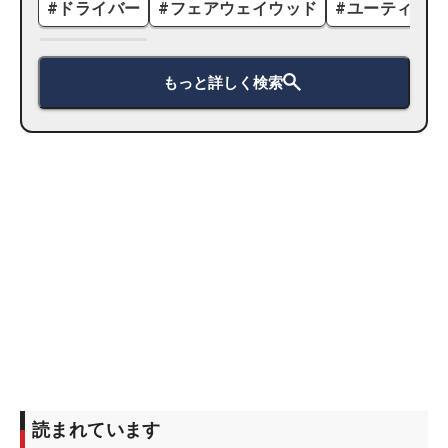
#
ドライバー
#
フェアウェイウッド
#
ユーティリテ
もっと詳しく検索
読まれています