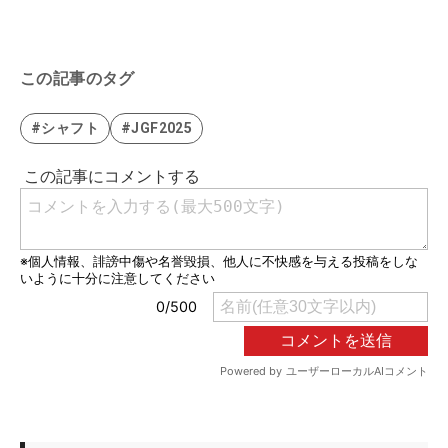
この記事のタグ
#シャフト
#JGF2025