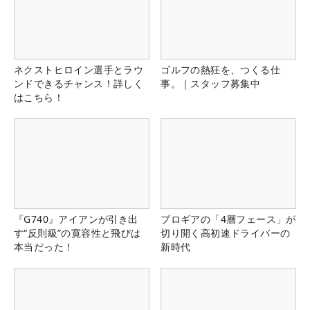
ネクストヒロイン選手とラウ
ゴルフの熱狂を、つくる仕
ンドできるチャンス！詳しく
事。｜スタッフ募集中
はこちら！
『G740』アイアンが引き出
プロギアの「4層フェース」が
す“反則級”の寛容性と飛びは
切り開く高初速ドライバーの
本当だった！
新時代