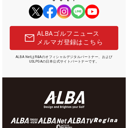
ALBAゴルフニュース
メルマガ登録はこちら
ALBA NetはR&Aのオフィシャルデジタルパートナー、および
USLPGAの日本公式サイトパートナーです。