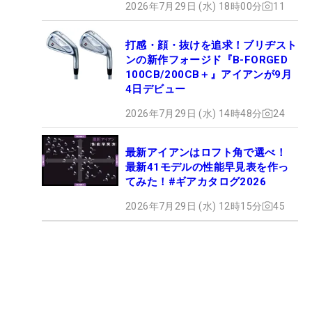
2026年7月29日 (水) 18時00分
11
打感・顔・抜けを追求！ブリヂスト
ンの新作フォージド『B-FORGED
100CB/200CB＋』アイアンが9月
4日デビュー
2026年7月29日 (水) 14時48分
24
最新アイアンはロフト角で選べ！
最新41モデルの性能早見表を作っ
てみた！#ギアカタログ2026
2026年7月29日 (水) 12時15分
45