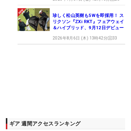
珍しく松山英樹も5Wを即採用！ ス
リクソン『ZXi RKT』フェアウェイ
＆ハイブリッド、9月12日デビュー
2026年8月6日 (木) 13時42分
33
ギア 週間アクセスランキング