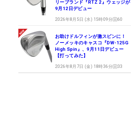
リーブランド『RTZ 2』ウェッジが
9月12日デビュー
2026年8月5日 (水) 15時09分
60
お助けドルフィンが激スピンに！
ノーメッキのキャスコ『DW-125G
High Spin』、9月11日デビュー
【打ってみた】
2026年8月7日 (金) 18時36分
33