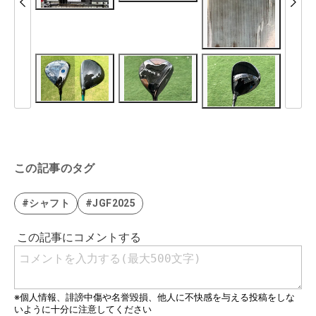
この記事のタグ
#シャフト
#JGF2025