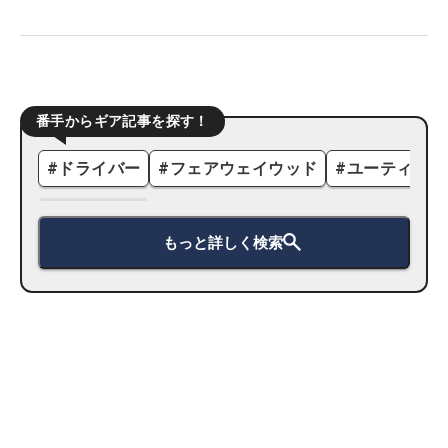
番手からギア記事を探す！
#
ドライバー
#
フェアウェイウッド
#
ユーティリテ
もっと詳しく検索