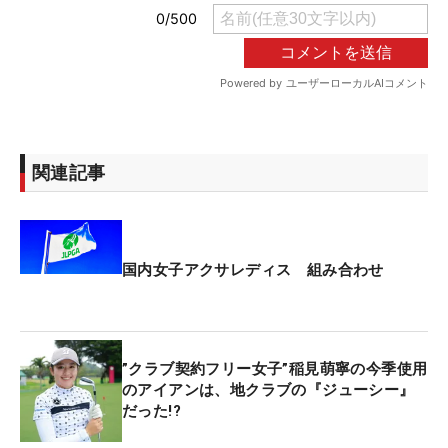
関連記事
国内女子アクサレディス 組み合わせ
”クラブ契約フリー女子”稲見萌寧の今季使用
のアイアンは、地クラブの『ジューシー』
だった!?