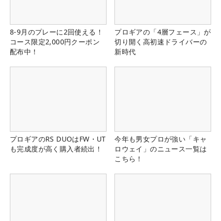
8-9月のプレーに2回使える！
プロギアの「4層フェース」が
コース限定2,000円クーポン
切り開く高初速ドライバーの
配布中！
新時代
プロギアのRS DUOはFW・UT
今年も男女プロが強い「キャ
も完成度が高く購入者続出！
ロウェイ」のニュース一覧は
こちら！