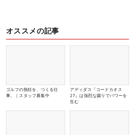
オススメの記事
ゴルフの熱狂を、つくる仕
アディダス『コードカオス
事。｜スタッフ募集中
27』は強烈な蹴りでパワーを
生む