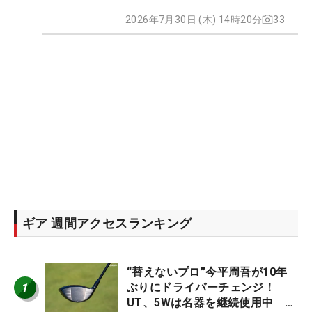
2026年7月30日 (木) 14時20分
33
ギア 週間アクセスランキング
“替えないプロ”今平周吾が10年
1
ぶりにドライバーチェンジ！
UT、5Wは名器を継続使用中 #