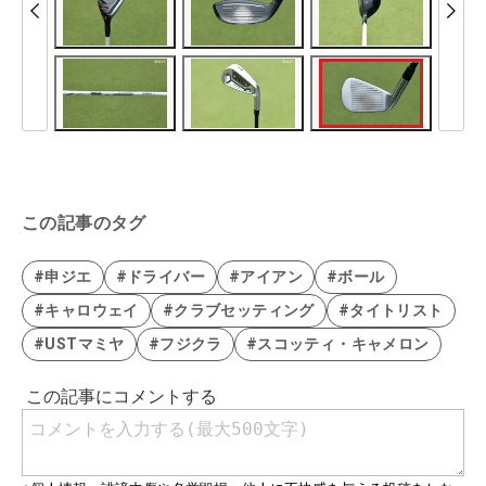
この記事のタグ
#申ジエ
#ドライバー
#アイアン
#ボール
#キャロウェイ
#クラブセッティング
#タイトリスト
#USTマミヤ
#フジクラ
#スコッティ・キャメロン