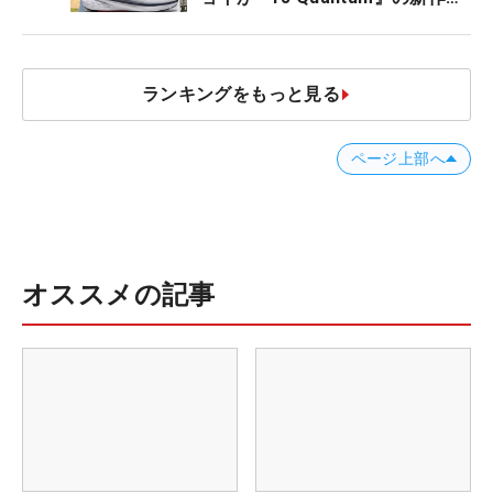
発表、8月7日デビュー
ランキングをもっと見る
ページ上部へ
オススメの記事