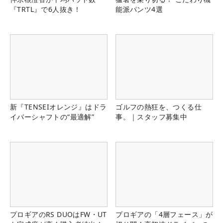
『TRTL』で6人抜き！
能派パンツ4選
新『TENSEIオレンジ』はドラ
ゴルフの熱狂を、つくる仕
イバーシャフトの“最適解”
事。｜スタッフ募集中
プロギアのRS DUOはFW・UT
プロギアの「4層フェース」が