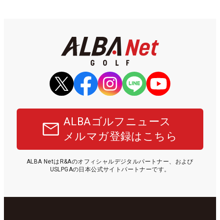
ALBAゴルフニュース
メルマガ登録はこちら
ALBA NetはR&Aのオフィシャルデジタルパートナー、および
USLPGAの日本公式サイトパートナーです。