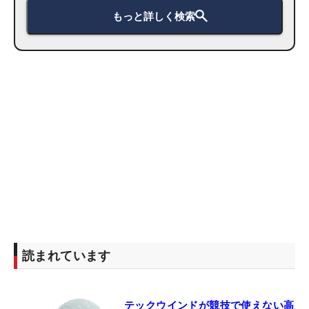
もっと詳しく検索
読まれています
テックウインドが競技で使えない高