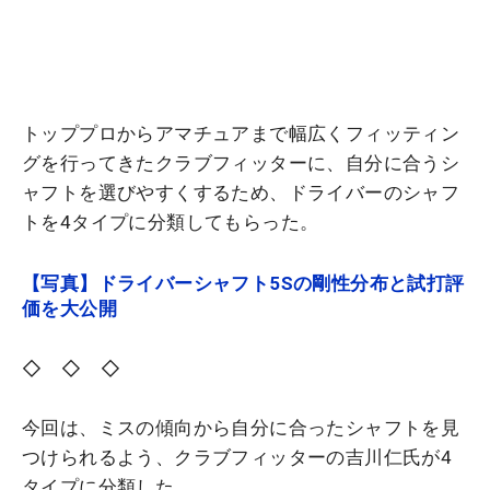
トッププロからアマチュアまで幅広くフィッティン
グを行ってきたクラブフィッターに、自分に合うシ
ャフトを選びやすくするため、ドライバーのシャフ
トを4タイプに分類してもらった。
【写真】ドライバーシャフト5Sの剛性分布と試打評
価を大公開
◇ ◇ ◇
今回は、ミスの傾向から自分に合ったシャフトを見
つけられるよう、クラブフィッターの吉川仁氏が4
タイプに分類した。