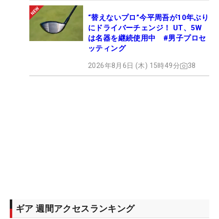
“替えないプロ”今平周吾が10年ぶり
にドライバーチェンジ！ UT、5W
は名器を継続使用中 #男子プロセ
ッティング
2026年8月6日 (木) 15時49分
38
ギア 週間アクセスランキング