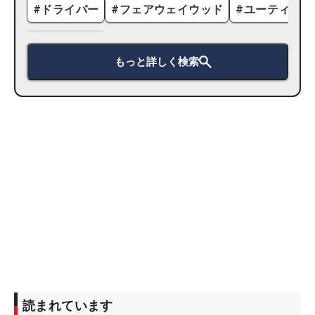
#
ドライバー
#
フェアウェイウッド
#
ユーティリテ
もっと詳しく検索
読まれています