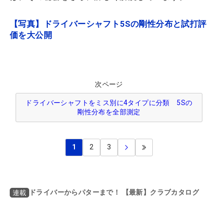
【写真】ドライバーシャフト5Sの剛性分布と試打評
価を大公開
次ページ
ドライバーシャフトをミス別に4タイプに分類 5Sの
剛性分布を全部測定
1
2
3
ドライバーからパターまで！ 【最新】クラブカタログ
連載