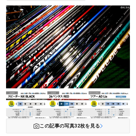
この記事の写真
32
枚を見る