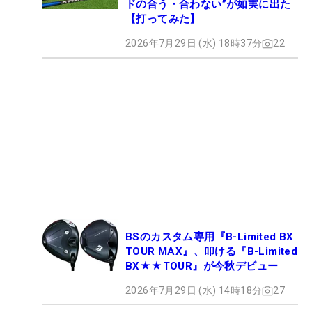
ドの合う・合わない”が如実に出た
【打ってみた】
2026年7月29日 (水) 18時37分
22
BSのカスタム専用『B-Limited BX
TOUR MAX』、叩ける『B-Limited
BX★★TOUR』が今秋デビュー
2026年7月29日 (水) 14時18分
27