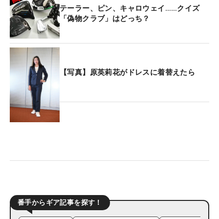
テーラー、ピン、キャロウェイ……クイズ
「偽物クラブ」はどっち？
【写真】原英莉花がドレスに着替えたら
番手からギア記事を探す！