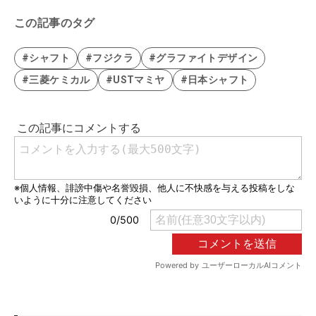
この記事のタグ
#シャフト
#フジクラ
#グラファイトデザイン
#三菱ケミカル
#USTマミヤ
#日本シャフト