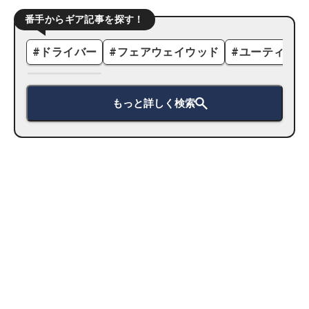
番手からギア記事を探す！
#
ドライバー
#
フェアウェイウッド
#
ユーティリテ
もっと詳しく検索