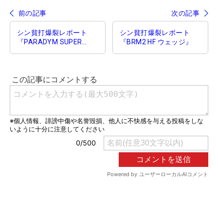
前の記事
次の記事
シン貧打爆裂レポート
シン貧打爆裂レポート
『PARADYM SUPER
『BRM2 HF ウェッジ』
HYBRID』