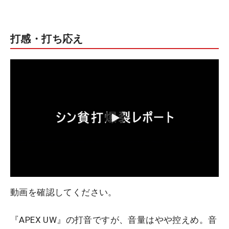
打感・打ち応え
動画を確認してください。
『APEX UW』の打音ですが、音量はやや控えめ。音