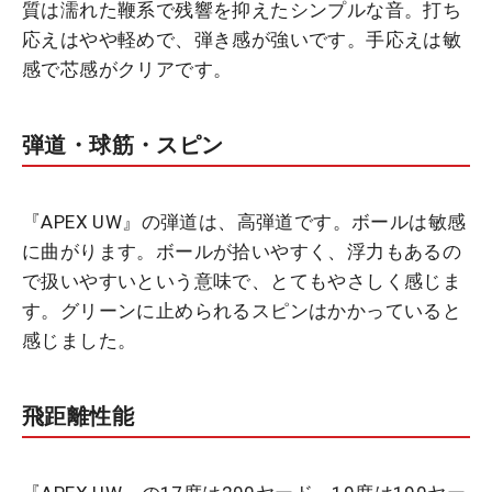
質は濡れた鞭系で残響を抑えたシンプルな音。打ち
応えはやや軽めで、弾き感が強いです。手応えは敏
感で芯感がクリアです。
弾道・球筋・スピン
『APEX UW』の弾道は、高弾道です。ボールは敏感
に曲がります。ボールが拾いやすく、浮力もあるの
で扱いやすいという意味で、とてもやさしく感じま
す。グリーンに止められるスピンはかかっていると
感じました。
飛距離性能