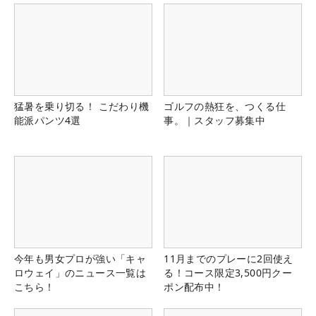
猛暑を乗り切る！ こだわり機
ゴルフの熱狂を、つくる仕
能派パンツ4選
事。｜スタッフ募集中
今年も男女プロが強い「キャ
11月までのプレーに2回使え
ロウェイ」のニュース一覧は
る！コース限定3,500円クー
こちら！
ポン配布中！