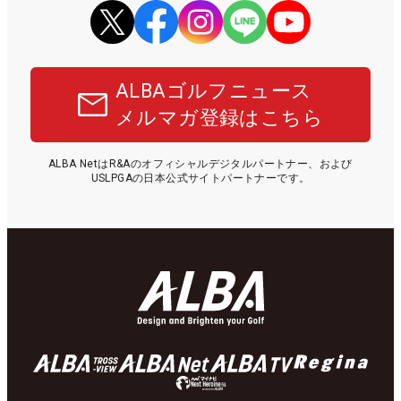
ALBAゴルフニュース
メルマガ登録はこちら
ALBA NetはR&Aのオフィシャルデジタルパートナー、および
USLPGAの日本公式サイトパートナーです。