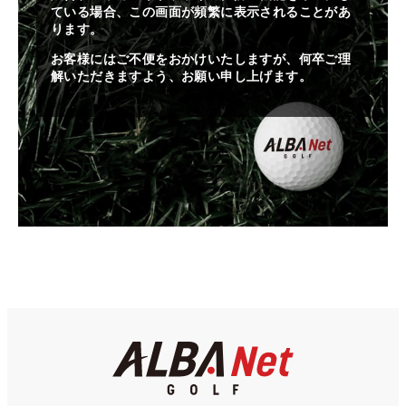
ている場合、この画面が頻繁に表示されることがあ
ります。
お客様にはご不便をおかけいたしますが、何卒ご理
解いただきますよう、お願い申し上げます。