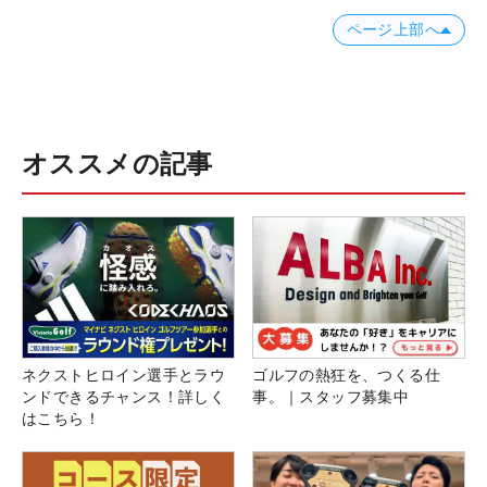
ページ上部へ
オススメの記事
ネクストヒロイン選手とラウ
ゴルフの熱狂を、つくる仕
ンドできるチャンス！詳しく
事。｜スタッフ募集中
はこちら！