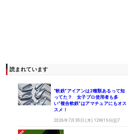
読まれています
“軟鉄”アイアンは2種類あるって知
ってた？ 女子プロ使用者も多
い“複合軟鉄”はアマチュアにもオス
スメ！
2026年7月30日 (木) 12時15分
7