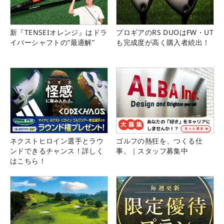
新『TENSEIオレンジ』はドラ
プロギアのRS DUOはFW・UT
イバーシャフトの“最適解”
も完成度が高く購入者続出！
ネクストヒロイン選手とラウ
ゴルフの熱狂を、つくる仕
ンドできるチャンス！詳しく
事。｜スタッフ募集中
はこちら！