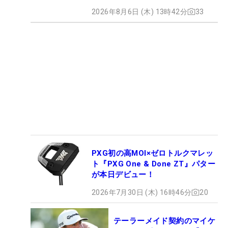
2026年8月6日 (木) 13時42分
33
PXG初の高MOI×ゼロトルクマレッ
ト『PXG One & Done ZT』パター
が本日デビュー！
2026年7月30日 (木) 16時46分
20
テーラーメイド契約のマイケ