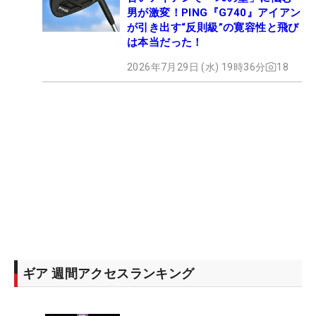
男が激変！PING『G740』アイアン
が引き出す“反則級”の寛容性と飛び
は本当だった！
2026年7月29日 (水) 19時36分
18
ギア 週間アクセスランキング