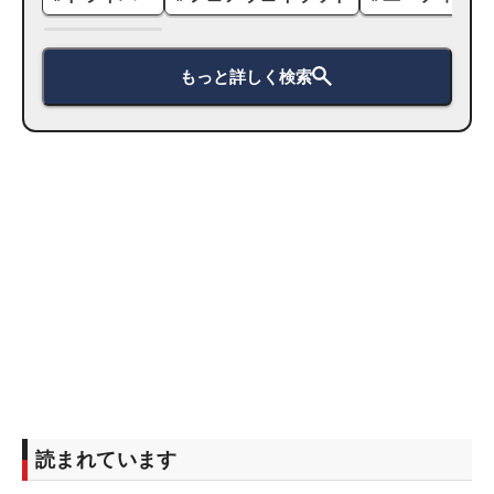
もっと詳しく検索
読まれています