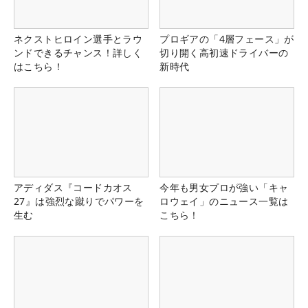
ネクストヒロイン選手とラウ
プロギアの「4層フェース」が
ンドできるチャンス！詳しく
切り開く高初速ドライバーの
はこちら！
新時代
アディダス『コードカオス
今年も男女プロが強い「キャ
27』は強烈な蹴りでパワーを
ロウェイ」のニュース一覧は
生む
こちら！