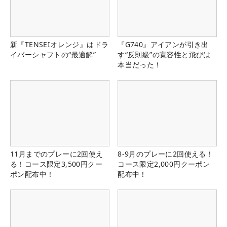
新『TENSEIオレンジ』はドラ
『G740』アイアンが引き出
イバーシャフトの“最適解”
す“反則級”の寛容性と飛びは
本当だった！
11月までのプレーに2回使え
8-9月のプレーに2回使える！
る！コース限定3,500円クー
コース限定2,000円クーポン
ポン配布中！
配布中！