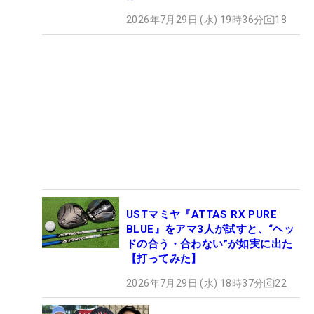
2026年7月29日 (水) 19時36分
18
USTマミヤ『ATTAS RX PURE
BLUE』をアマ3人が試すと、“ヘッ
ドの合う・合わない”が如実に出た
【打ってみた】
2026年7月29日 (水) 18時37分
22