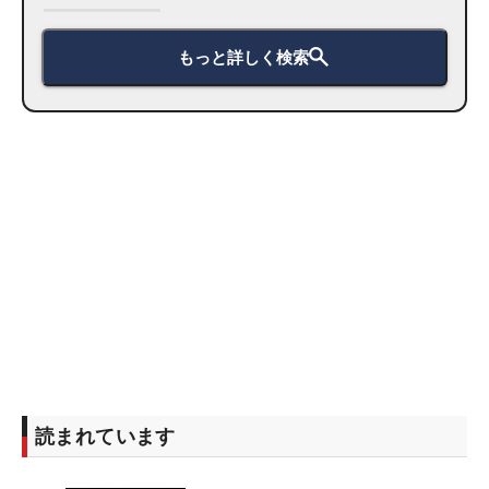
もっと詳しく検索
読まれています