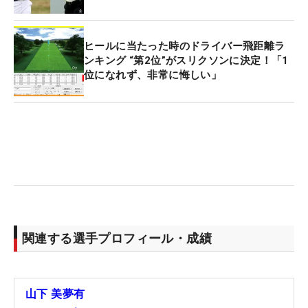
ヒールに当たった時のドライバー飛距離ラ
ンキング “第2位”がスリクソンに決定！「1
位になれず、非常に悔しい」
関連する選手プロフィール・成績
山下 美夢有