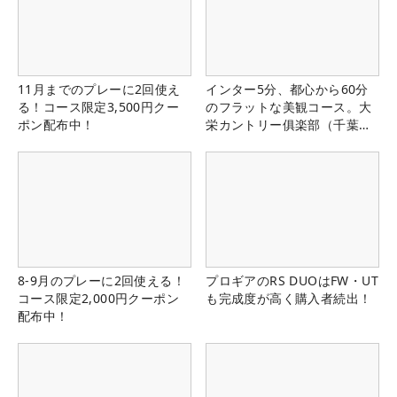
11月までのプレーに2回使え
インター5分、都心から60分
る！コース限定3,500円クー
のフラットな美観コース。大
ポン配布中！
栄カントリー俱楽部（千葉
県）
8-9月のプレーに2回使える！
プロギアのRS DUOはFW・UT
コース限定2,000円クーポン
も完成度が高く購入者続出！
配布中！