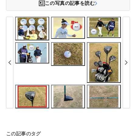
この写真の記事を読む
この記事のタグ