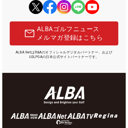
ALBAゴルフニュース
メルマガ登録はこちら
ALBA NetはR&Aのオフィシャルデジタルパートナー、および
USLPGAの日本公式サイトパートナーです。