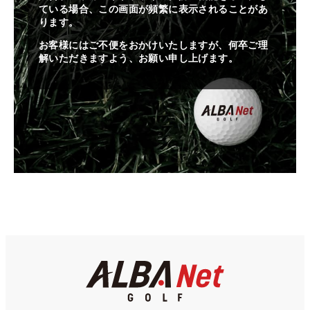
ている場合、この画面が頻繁に表示されることがあ
ります。
お客様にはご不便をおかけいたしますが、何卒ご理
解いただきますよう、お願い申し上げます。