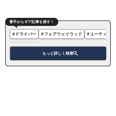
番手からギア記事を探す！
#
ドライバー
#
フェアウェイウッド
#
ユーティリテ
もっと詳しく検索