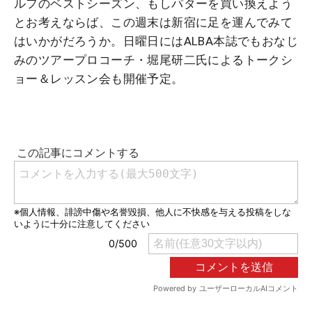
ルフのベストシーズン、もしパターを買い換えよう
とお考えならば、この週末は新宿に足を運んでみて
はいかがだろうか。日曜日にはALBA本誌でもおなじ
みのツアープロコーチ・堀尾研二氏によるトークシ
ョー＆レッスン会も開催予定。