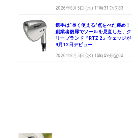
2026年8月5日 (水) 11時31分
83
選手は“長く使える”点をべた褒め！
創業者復帰でソールを見直した、ク
リーブランド『RTZ 2』ウェッジが
9月12日デビュー
2026年8月5日 (水) 15時09分
60