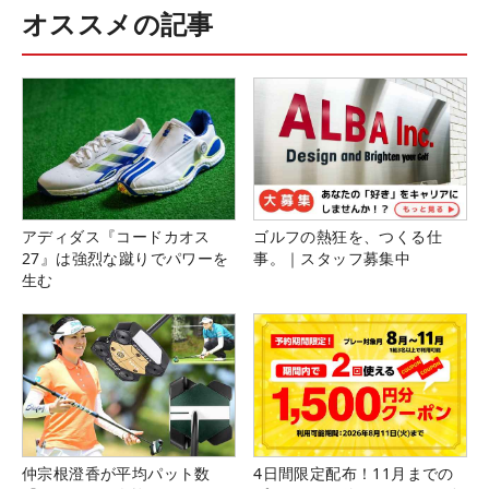
オススメの記事
アディダス『コードカオス
ゴルフの熱狂を、つくる仕
27』は強烈な蹴りでパワーを
事。｜スタッフ募集中
生む
仲宗根澄香が平均パット数
4日間限定配布！11月までの