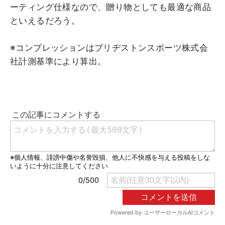
ーティング仕様なので、贈り物としても最適な商品
といえるだろう。
※コンプレッションはブリヂストンスポーツ株式会
社計測基準により算出。