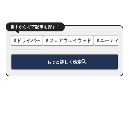
番手からギア記事を探す！
#
ドライバー
#
フェアウェイウッド
#
ユーティリテ
もっと詳しく検索