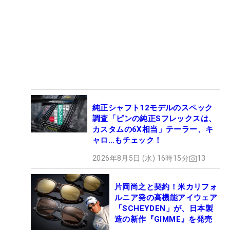
純正シャフト12モデルのスペック
調査「ピンの純正Sフレックスは、
カスタムの6X相当」テーラー、キ
ャロ…もチェック！
2026年8月5日 (水) 16時15分
13
片岡尚之と契約！米カリフォ
ルニア発の高機能アイウェア
「SCHEYDEN」が、日本製
造の新作『GIMME』を発売