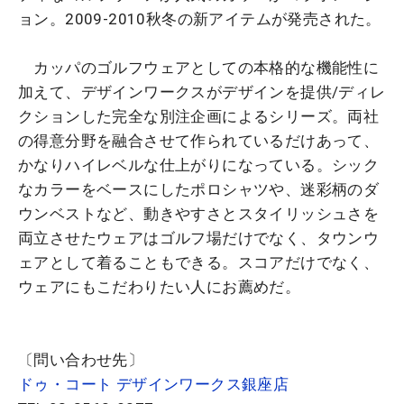
ョン。2009-2010秋冬の新アイテムが発売された。
カッパのゴルフウェアとしての本格的な機能性に
加えて、デザインワークスがデザインを提供/ディレ
クションした完全な別注企画によるシリーズ。両社
の得意分野を融合させて作られているだけあって、
かなりハイレベルな仕上がりになっている。シック
なカラーをベースにしたポロシャツや、迷彩柄のダ
ウンベストなど、動きやすさとスタイリッシュさを
両立させたウェアはゴルフ場だけでなく、タウンウ
ェアとして着ることもできる。スコアだけでなく、
ウェアにもこだわりたい人にお薦めだ。
〔問い合わせ先〕
ドゥ・コート デザインワークス銀座店