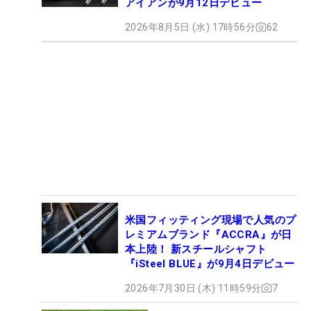
アイアンが9月12日デビュー
2026年8月5日 (水) 17時56分
62
米国フィッティング現場で人気のプ
レミアムブランド『ACCRA』が日
本上陸！ 新スチールシャフト
『iSteel BLUE』が9月4日デビュー
2026年7月30日 (木) 11時59分
7