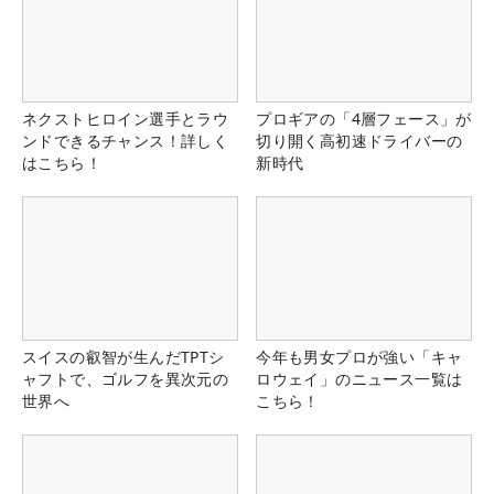
ネクストヒロイン選手とラウ
プロギアの「4層フェース」が
ンドできるチャンス！詳しく
切り開く高初速ドライバーの
はこちら！
新時代
スイスの叡智が生んだTPTシ
今年も男女プロが強い「キャ
ャフトで、ゴルフを異次元の
ロウェイ」のニュース一覧は
世界へ
こちら！