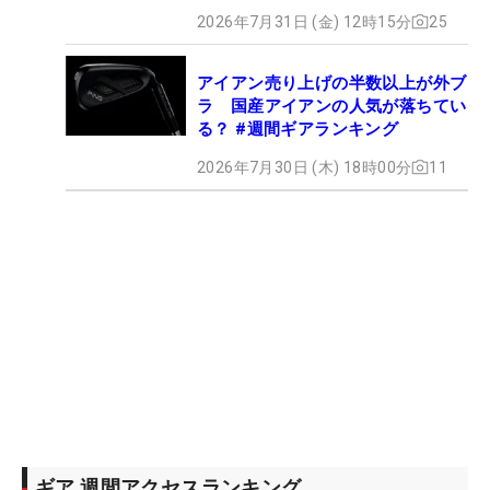
2026年7月31日 (金) 12時15分
25
アイアン売り上げの半数以上が外ブ
ラ 国産アイアンの人気が落ちてい
る？ #週間ギアランキング
2026年7月30日 (木) 18時00分
11
ギア 週間アクセスランキング