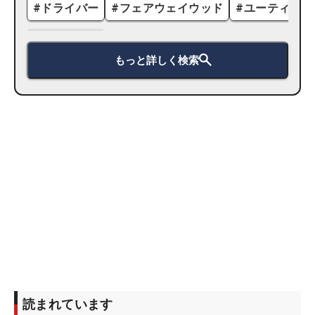
#
ドライバー
#
フェアウェイウッド
#
ユーティリテ
もっと詳しく検索
読まれています