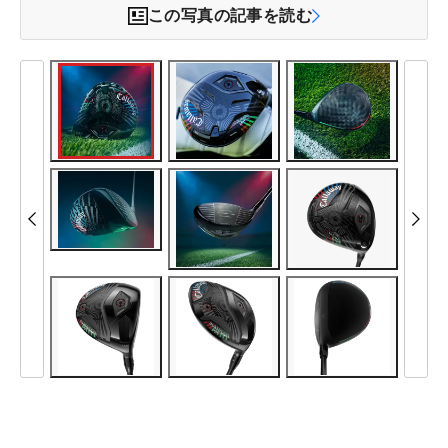
この写真の記事を読む