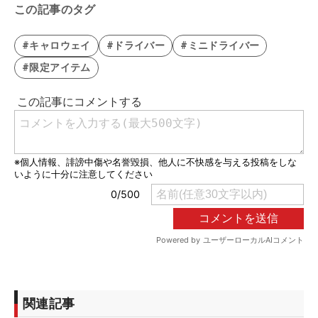
この記事のタグ
#キャロウェイ
#ドライバー
#ミニドライバー
#限定アイテム
関連記事