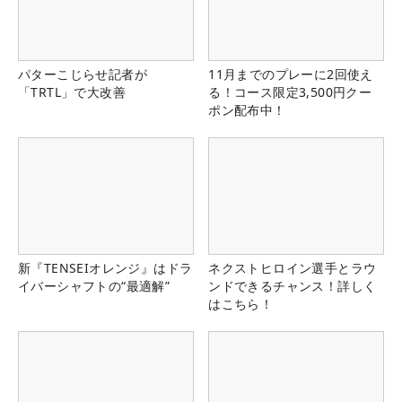
パターこじらせ記者が
11月までのプレーに2回使え
「TRTL」で大改善
る！コース限定3,500円クー
ポン配布中！
新『TENSEIオレンジ』はドラ
ネクストヒロイン選手とラウ
イバーシャフトの“最適解”
ンドできるチャンス！詳しく
はこちら！