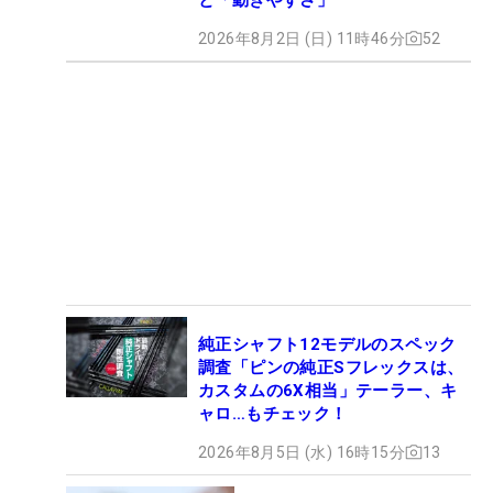
2026年8月2日 (日) 11時46分
52
純正シャフト12モデルのスペック
調査「ピンの純正Sフレックスは、
カスタムの6X相当」テーラー、キ
ャロ…もチェック！
2026年8月5日 (水) 16時15分
13