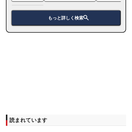
もっと詳しく検索
読まれています