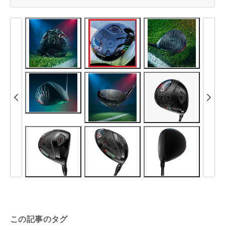
この記事のタグ