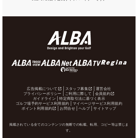
広告掲載について
スタッフ募集
運営会社
プライバシーポリシー
ご利用に際して
会員規約
ガイドライン
特定商取引法に基づく表示
ゴルフ場予約サービス利用規約
マイページサービス利用規約
ポイント利用規約
お問合せ
ヘルプ
サイトマップ
掲載されている全てのコンテンツの無断での転載、転用、コピー等は禁じま
す。