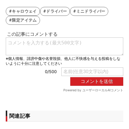
#キャロウェイ
#ドライバー
#ミニドライバー
#限定アイテム
関連記事