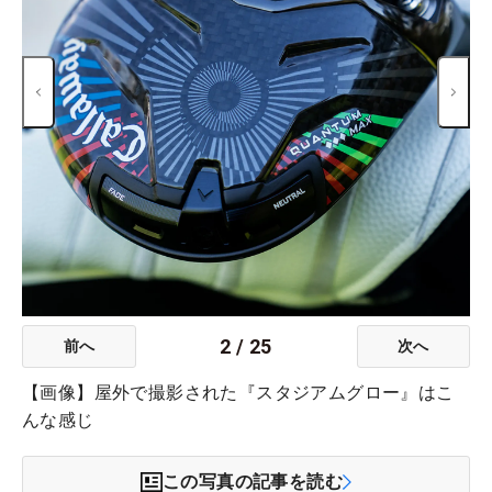
2
/
25
前へ
次へ
【画像】屋外で撮影された『スタジアムグロー』はこ
んな感じ
この写真の記事を読む