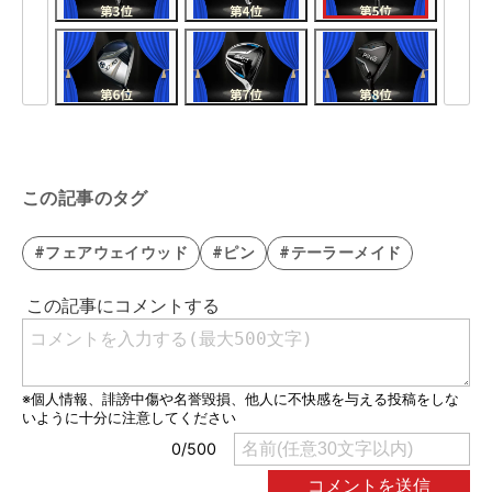
この記事のタグ
#フェアウェイウッド
#ピン
#テーラーメイド