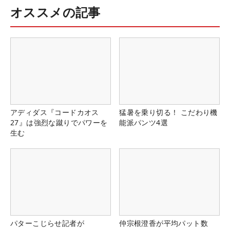
オススメの記事
アディダス『コードカオス
猛暑を乗り切る！ こだわり機
27』は強烈な蹴りでパワーを
能派パンツ4選
生む
パターこじらせ記者が
仲宗根澄香が平均パット数