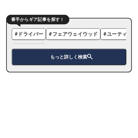
番手からギア記事を探す！
#
ドライバー
#
フェアウェイウッド
#
ユーティリテ
もっと詳しく検索