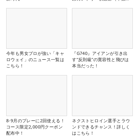
県）
今年も男女プロが強い「キャ
『G740』アイアンが引き出
ロウェイ」のニュース一覧は
す“反則級”の寛容性と飛びは
こちら！
本当だった！
8-9月のプレーに2回使える！
ネクストヒロイン選手とラウ
コース限定2,000円クーポン
ンドできるチャンス！詳しく
配布中！
はこちら！