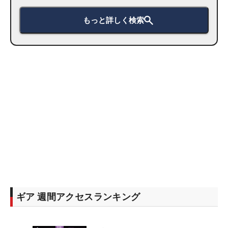
もっと詳しく検索
ギア 週間アクセスランキング