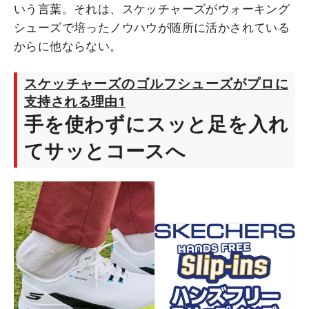
いう言葉。それは、スケッチャーズがウォーキング
シューズで培ったノウハウが随所に活かされている
からに他ならない。
スケッチャーズのゴルフシューズがプロに
支持される理由1
手を使わずにスッと足を入れ
てサッとコースへ