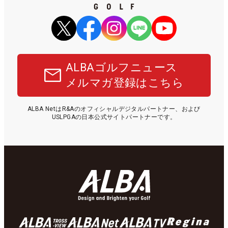
ALBAゴルフニュース
メルマガ登録はこちら
ALBA NetはR&Aのオフィシャルデジタルパートナー、および
USLPGAの日本公式サイトパートナーです。