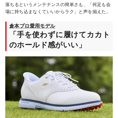
落ちるというメンテナンスの簡単さも、「何足も会
場に持ち込まなくていいからラク」と声を揃えた。
倉本プロ愛用モデル
「手を使わずに履けてカカト
のホールド感がいい」