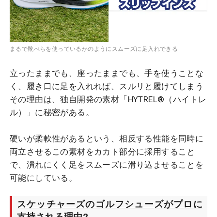
まるで靴べらを使っているかのようにスムーズに足入れできる
立ったままでも、座ったままでも、手を使うことな
く、履き口に足を入れれば、スルリと履けてしまう
その理由は、独自開発の素材「HYTREL®（ハイトレ
ル）」に秘密がある。
硬いが柔軟性があるという、相反する性能を同時に
両立させるこの素材をカカト部分に採用すること
で、潰れにくく足をスムーズに滑り込ませることを
可能にしている。
スケッチャーズのゴルフシューズがプロに