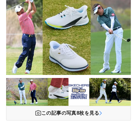
この記事の写真
8
枚を見る