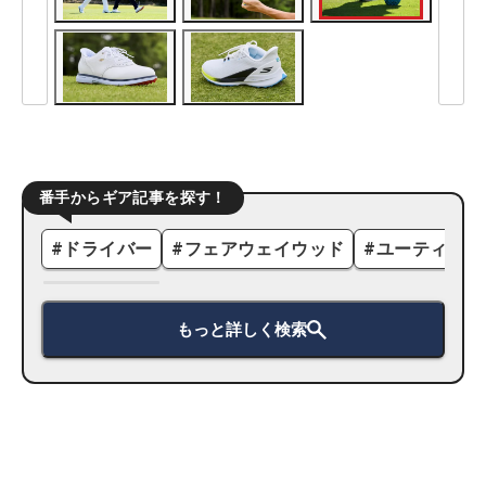
番手からギア記事を探す！
#
ドライバー
#
フェアウェイウッド
#
ユーティリテ
もっと詳しく検索