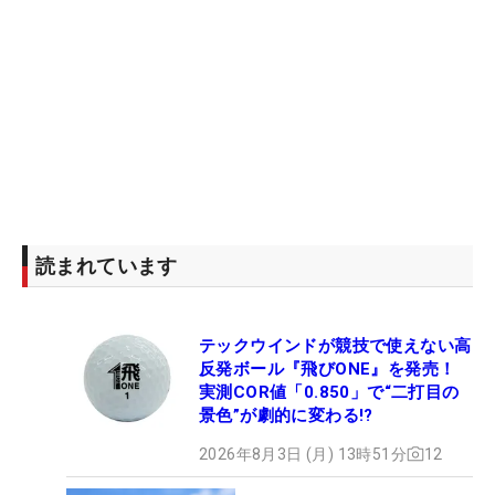
読まれています
テックウインドが競技で使えない高
反発ボール『飛びONE』を発売！
実測COR値「0.850」で“二打目の
景色”が劇的に変わる!?
2026年8月3日 (月) 13時51分
12