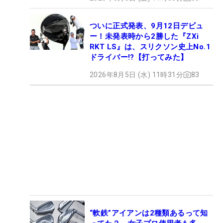
ついに正式発表、9月12日デビュ
ー！未発表時から2勝した『ZXi
RKT LS』は、スリクソン史上No.1
ドライバー!?【打ってみた】
2026年8月5日 (水) 11時31分
83
“軟鉄”アイアンは2種類あるって知