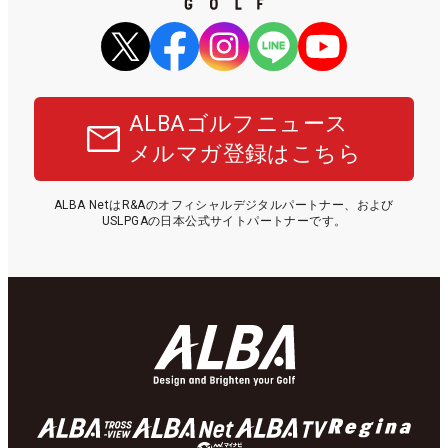
ALBAゴルフニュース
メルマガ登録はこちら
ALBA NetはR&Aのオフィシャルデジタルパートナー、および
USLPGAの日本公式サイトパートナーです。