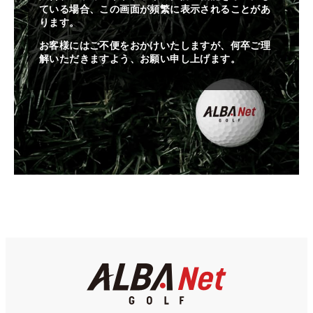
ている場合、この画面が頻繁に表示されることがあ
ります。
お客様にはご不便をおかけいたしますが、何卒ご理
解いただきますよう、お願い申し上げます。