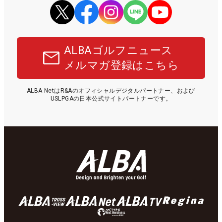
ALBAゴルフニュース
メルマガ登録はこちら
ALBA NetはR&Aのオフィシャルデジタルパートナー、および
USLPGAの日本公式サイトパートナーです。