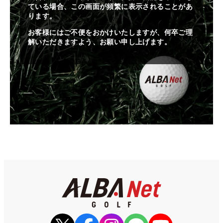
ている場合、この画面が頻繁に表示されることがあ
ります。
お客様にはご不便をおかけいたしますが、何卒ご理
解いただきますよう、お願い申し上げます。