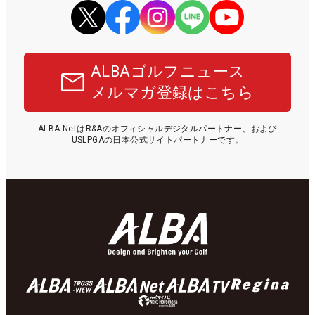
ALBAゴルフニュース
メルマガ登録はこちら
ALBA NetはR&Aのオフィシャルデジタルパートナー、および
USLPGAの日本公式サイトパートナーです。