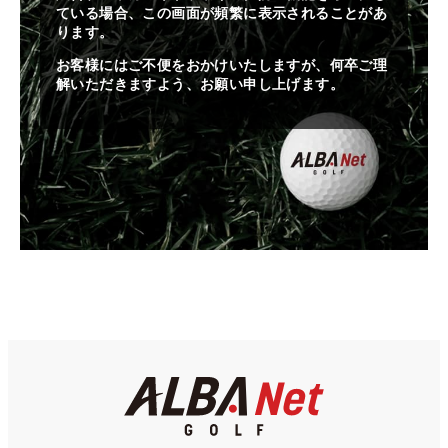
ている場合、この画面が頻繁に表示されることがあ
ります。
お客様にはご不便をおかけいたしますが、何卒ご理
解いただきますよう、お願い申し上げます。