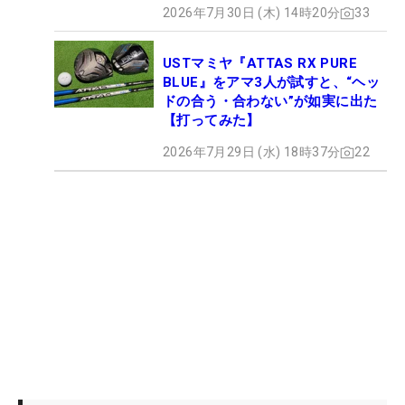
2026年7月30日 (木) 14時20分
33
USTマミヤ『ATTAS RX PURE
BLUE』をアマ3人が試すと、“ヘッ
ドの合う・合わない”が如実に出た
【打ってみた】
2026年7月29日 (水) 18時37分
22