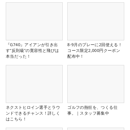
『G740』アイアンが引き出
8-9月のプレーに2回使える！
す“反則級”の寛容性と飛びは
コース限定2,000円クーポン
本当だった！
配布中！
ネクストヒロイン選手とラウ
ゴルフの熱狂を、つくる仕
ンドできるチャンス！詳しく
事。｜スタッフ募集中
はこちら！