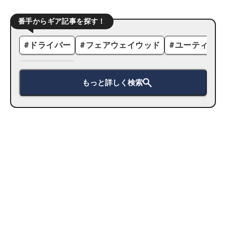
番手からギア記事を探す！
#
ドライバー
#
フェアウェイウッド
#
ユーティリテ
もっと詳しく検索