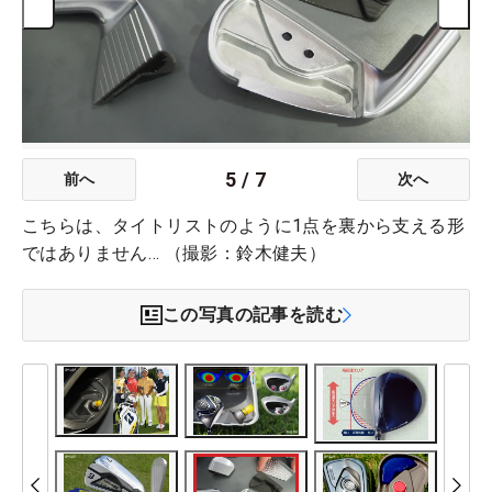
5
/
7
前へ
次へ
こちらは、タイトリストのように1点を裏から支える形
ではありません… （撮影：鈴木健夫）
この写真の記事を読む