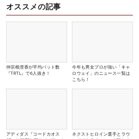
オススメの記事
仲宗根澄香が平均パット数
今年も男女プロが強い「キャ
『TRTL』で6人抜き！
ロウェイ」のニュース一覧は
こちら！
アディダス『コードカオス
ネクストヒロイン選手とラウ