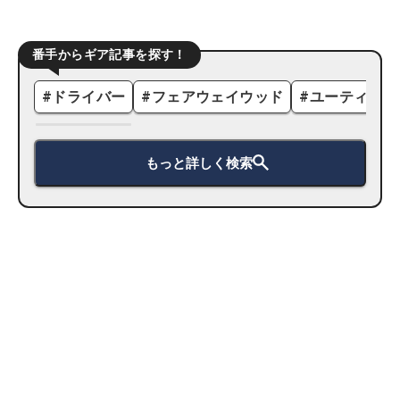
番手からギア記事を探す！
#
ドライバー
#
フェアウェイウッド
#
ユーティリテ
もっと詳しく検索