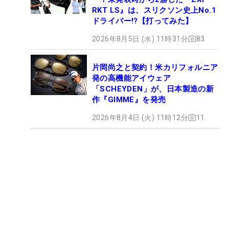
RKT LS』は、スリクソン史上No.1
ドライバー!?【打ってみた】
2026年8月5日 (水) 11時31分
83
片岡尚之と契約！米カリフォルニア
発の高機能アイウェア
「SCHEYDEN」が、日本製造の新
作『GIMME』を発売
2026年8月4日 (火) 11時12分
11