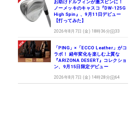
お助けドルフィンが激スピンに！
ノーメッキのキャスコ『DW-125G
High Spin』、9月11日デビュー
【打ってみた】
2026年8月7日 (金) 18時36分
33
「PING」×「ECCO Leather」がコ
ラボ！ 経年変化を楽しむ上質な
『ARIZONA DESERT』コレクショ
ン、9月15日限定デビュー
2026年8月7日 (金) 14時28分
64