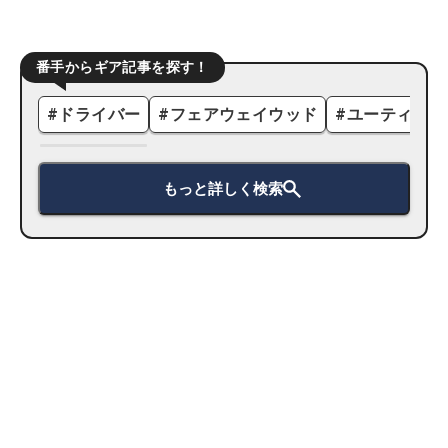
番手からギア記事を探す！
#
ドライバー
#
フェアウェイウッド
#
ユーティリテ
もっと詳しく検索