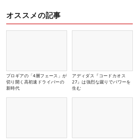
オススメの記事
プロギアの「4層フェース」が
アディダス『コードカオス
切り開く高初速ドライバーの
27』は強烈な蹴りでパワーを
新時代
生む