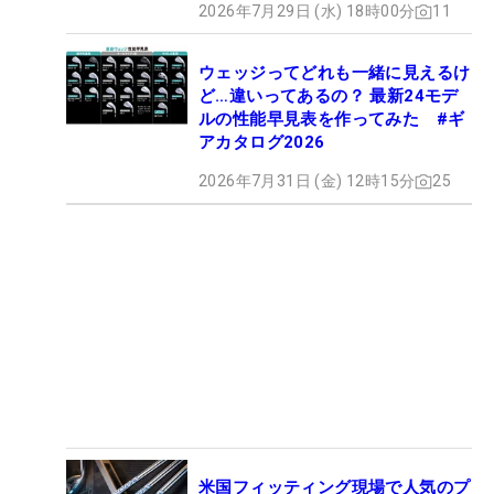
2026年7月29日 (水) 18時00分
11
ウェッジってどれも一緒に見えるけ
ど…違いってあるの？ 最新24モデ
ルの性能早見表を作ってみた #ギ
アカタログ2026
2026年7月31日 (金) 12時15分
25
米国フィッティング現場で人気のプ