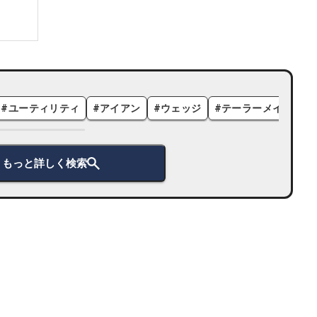
#
ユーティリティ
#
アイアン
#
ウェッジ
#
テーラーメイド
#
もっと詳しく検索