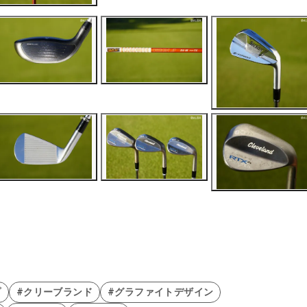
プ
#クリーブランド
#グラファイトデザイン