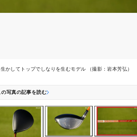
細さを生かしてトップでしなりを生むモデル （撮影：岩本芳弘）
この写真の記事を読む