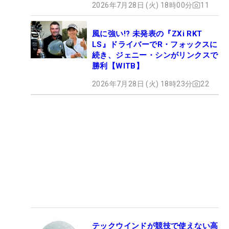
2026年7月28日 (火) 18時00分
11
風に強い!? 未発表の『ZXi RKT
LS』ドライバーでR・フォックスに
続き、ジェニー・シンがリンクスで
勝利【WITB】
2026年7月28日 (火) 18時23分
22
テックウインドが競技で使えない高