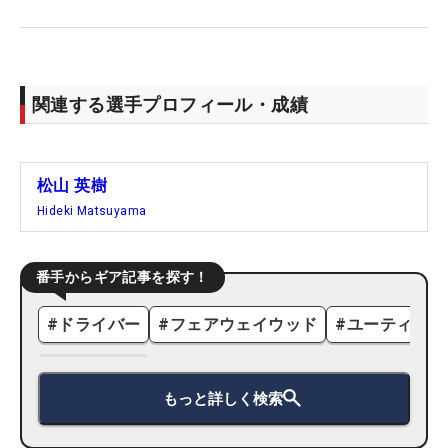
関連する選手プロフィール・成績
松山 英樹
Hideki Matsuyama
番手からギア記事を探す！
#
ドライバー
#
フェアウェイウッド
#
ユーティリテ
もっと詳しく検索