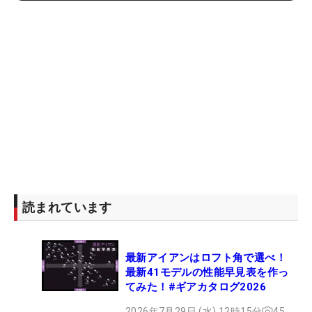
読まれています
最新アイアンはロフト角で選べ！
最新41モデルの性能早見表を作っ
てみた！#ギアカタログ2026
2026年7月29日 (水) 12時15分
45