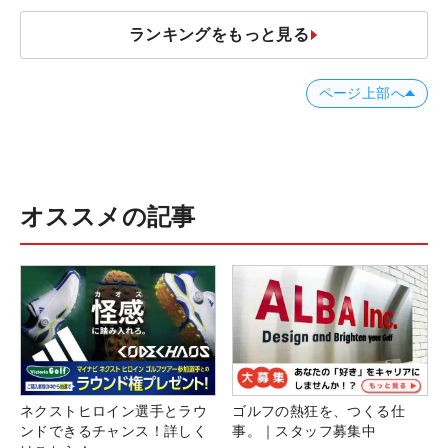
ランキングをもっと見る
ページ上部へ
オススメの記事
ネクストヒロイン選手とラウ
ゴルフの熱狂を、つくる仕
ンドできるチャンス！詳しく
事。｜スタッフ募集中