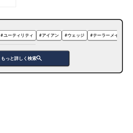
#
ユーティリティ
#
アイアン
#
ウェッジ
#
テーラーメイド
#
もっと詳しく検索