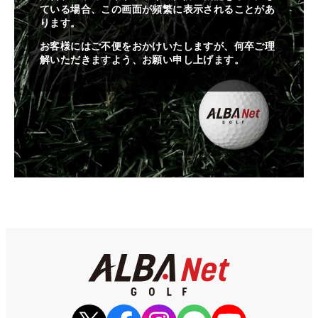
ている場合、この画面が頻繁に表示されることがあ
ります。
お客様にはご不便をおかけいたしますが、何卒ご理
解いただきますよう、お願い申し上げます。