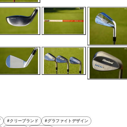
プ
#クリーブランド
#グラファイトデザイン