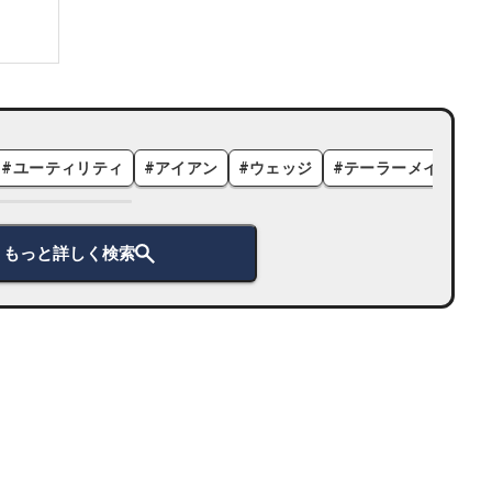
#
ユーティリティ
#
アイアン
#
ウェッジ
#
テーラーメイド
#
もっと詳しく検索