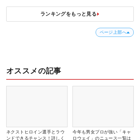
ランキングをもっと見る
ページ上部へ
オススメの記事
ネクストヒロイン選手とラウ
今年も男女プロが強い「キャ
ンドできるチャンス！詳しく
ロウェイ」のニュース一覧は